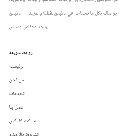
والمزيد — تطبيق CliX يوصلك بكل ما تحتاجه في تطبيق
واحد متكامل وسلس.
روابط سريعة
الرئيسية
من نحن
الخدمات
اتصل بنا
ماركت كليكس
الشروط والأحكام