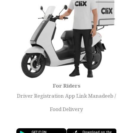
For Riders
Driver Registration App Link Manadeeb /
Food Delivery